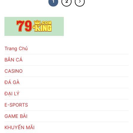
1
2
Trang Chủ
BẮN CÁ
CASINO
ĐÁ GÀ
ĐẠI LÝ
E-SPORTS
GAME BÀI
KHUYẾN MÃI