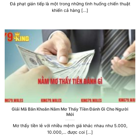
Đá phạt gián tiếp là một trong những tình huống chiến thuật
khiến cả hàng [...]
Giải Mã Băn Khoăn Nằm Mơ Thấy Tiền Đánh Gì Cho Người
Mới
Mơ thấy tiền lẻ với nhiều mệnh giá khác nhau như 5.000,
10.000,… được coi [...]