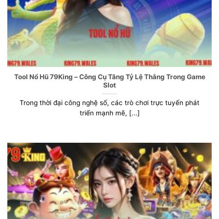
Tool Nổ Hũ 79King – Công Cụ Tăng Tỷ Lệ Thắng Trong Game
Slot
Trong thời đại công nghệ số, các trò chơi trực tuyến phát
triển mạnh mẽ, [...]