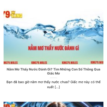
Nằm Mơ Thấy Nước Đánh Gì? Tìm Những Con Số Thông Qua
Giấc Mơ
Bạn đã bao giờ nằm mơ thấy nước chưa? Giấc mơ này có thể
xuất [...]