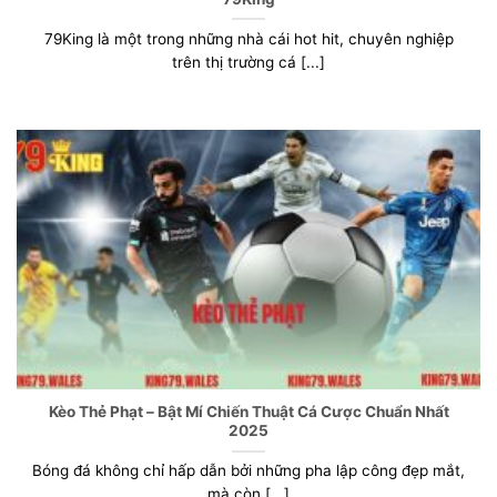
79King là một trong những nhà cái hot hit, chuyên nghiệp
trên thị trường cá [...]
Kèo Thẻ Phạt – Bật Mí Chiến Thuật Cá Cược Chuẩn Nhất
2025
Bóng đá không chỉ hấp dẫn bởi những pha lập công đẹp mắt,
mà còn [...]