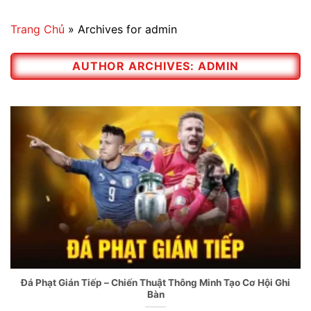
Skip
to
Trang Chủ
»
Archives for admin
content
AUTHOR ARCHIVES:
ADMIN
Đá Phạt Gián Tiếp – Chiến Thuật Thông Minh Tạo Cơ Hội Ghi
Bàn