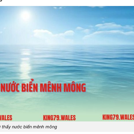
 thấy nước biển mênh mông