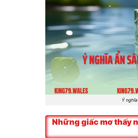
Ý nghĩa
Những giấc mơ thấy 