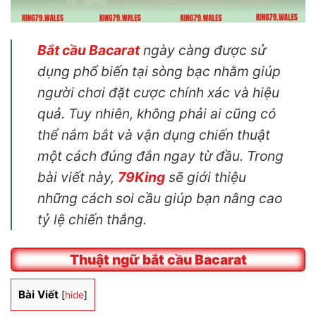
Bắt cầu Bacarat
ngày càng được sử
dụng phổ biến tại sòng bạc nhằm giúp
người chơi đặt cược chính xác và hiệu
quả. Tuy nhiên, không phải ai cũng có
thể nắm bắt và vận dụng chiến thuật
một cách đúng đắn ngay từ đầu. Trong
bài viết này,
79King
sẽ giới thiệu
những cách soi cầu giúp bạn nâng cao
tỷ lệ chiến thắng.
Thuật ngữ bắt cầu Bacarat
Bài Viết
[
hide
]