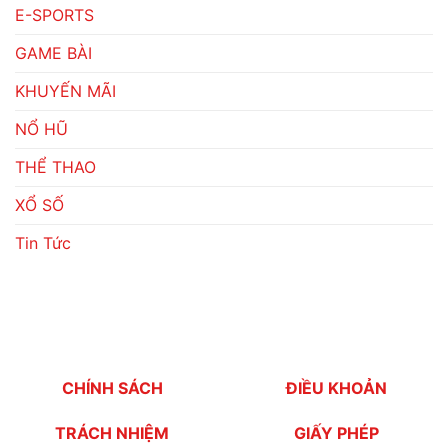
E-SPORTS
GAME BÀI
KHUYẾN MÃI
NỔ HŨ
THỂ THAO
XỔ SỐ
Tin Tức
CHÍNH SÁCH
ĐIỀU KHOẢN
TRÁCH NHIỆM
GIẤY PHÉP