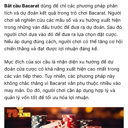
Bắt cầu Bacarat
dùng để chỉ các phương pháp phân
tích và dự đoán kết quả trong trò chơi Bacarat. Người
chơi sẽ nghiên cứu các mẫu số và xu hướng xuất hiện
trong những ván đấu trước để đưa ra dự đoán. Sau đó
người chơi dựa vào đó để đưa ra lựa chọn đặt cược.
Nếu áp dụng đúng cách, người chơi có thể tăng cơ hội
chiến thắng và đạt được lợi nhuận đáng kể.
Mục đích của soi cầu là nhận diện xu hướng để dự
đoán cửa cược có khả năng xuất hiện cao nhất trong
các ván tiếp theo. Tuy nhiên, các phương pháp này
không chắc thắng vì Bacarat vẫn phụ thuộc nhiều vào
may mắn. Do đó, người chơi cần áp dụng hợp lý và
quản lý vốn tốt để tối ưu hóa lợi nhuận.