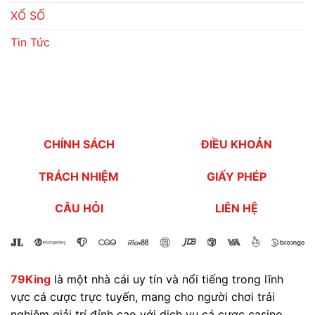
XỔ SỐ
Tin Tức
CHÍNH SÁCH
ĐIỀU KHOẢN
TRÁCH NHIỆM
GIẤY PHÉP
CÂU HỎI
LIÊN HỆ
79King
là một nhà cái uy tín và nổi tiếng trong lĩnh
vực cá cược trực tuyến, mang cho người chơi trải
nghiệm giải trí đỉnh cao với dịch vụ cá cược casino