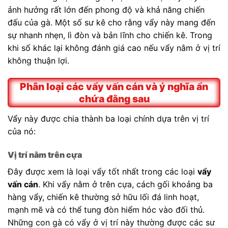
ảnh hưởng rất lớn đến phong độ và khả năng chiến
đấu của gà. Một số sư kê cho rằng vẩy này mang đến
sự nhanh nhẹn, lì đòn và bản lĩnh cho chiến kê. Trong
khi số khác lại không đánh giá cao nếu vẩy nằm ở vị trí
không thuận lợi.
Phân loại các vẩy vấn cán và ý nghĩa ẩn
chứa đằng sau
Vẩy này được chia thành ba loại chính dựa trên vị trí
của nó:
Vị trí nằm trên cựa
Đây được xem là loại vẩy tốt nhất trong các loại
vẩy
vấn cán
. Khi vẩy nằm ở trên cựa, cách gối khoảng ba
hàng vẩy, chiến kê thường sở hữu lối đá linh hoạt,
mạnh mẽ và có thể tung đòn hiểm hóc vào đối thủ.
Những con gà có vẩy ở vị trí này thường được các sư