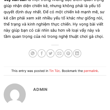
giúp nhận diện chiến kê, nhưng không phải là yếu tố
quyết định duy nhất. Để có một chiến kê mạnh mẽ, sư
kê cần phải xem xét nhiều yếu tố khác như giống nòi,
thể trạng và kinh nghiệm thực chiến. Hy vọng bài viết
này giúp bạn có cái nhìn sâu hơn về loại vẩy này và
tầm quan trọng của nó trong nghệ thuật chơi gà chọi.
This entry was posted in
Tin Tức
. Bookmark the
permalink
.
ADMIN